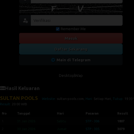
Remember Me
Masuk
Daftar Sekarang
Main di Telegram
Desktop
Wap
Hasil Keluaran
SULTAN POOLS
Website:
sultan-pools.com
, Hari:
Setiap Hari
, Tutup:
19:30
Result:
20:00 WIB
No
Tanggal
Hari
Pasaran
Result
1
31 Jan 2026
Sabtu
STP - 306
1807
2
30 Jan 2026
Jumat
STP - 305
3079