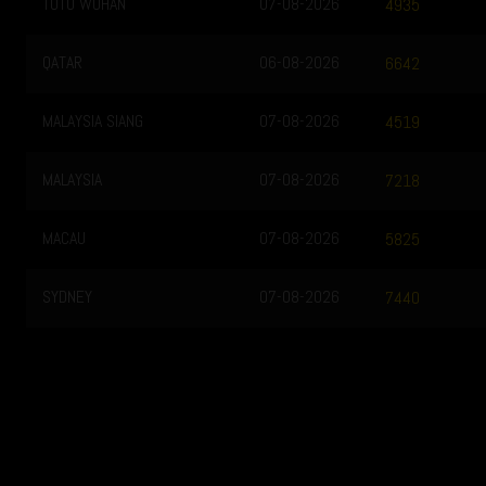
TOTO WUHAN
07-08-2026
4935
QATAR
06-08-2026
6642
MALAYSIA SIANG
07-08-2026
4519
MALAYSIA
07-08-2026
7218
MACAU
07-08-2026
5825
SYDNEY
07-08-2026
7440