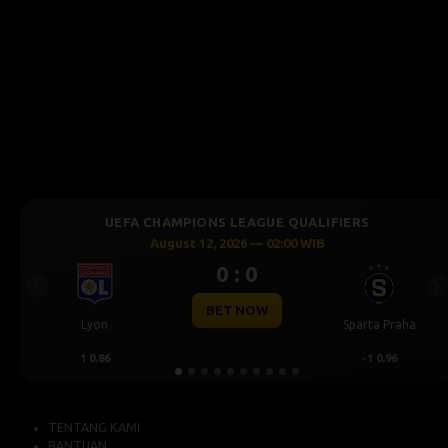
UEFA CHAMPIONS LEAGUE QUALIFIERS
August 12, 2026 — 02:00 WIB
0 : 0
Previous
Ne
BET NOW
Lyon
Sparta Praha
1
0.86
-1
0.96
TENTANG KAMI
BANTUAN