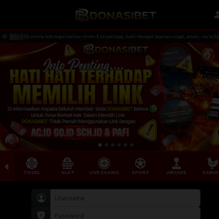
ses link utama toto togel online resmi & terpercaya, hadir dengan layanan cepat, aman, serta kemu
TOGEL
SLOT
LIVE CASINO
SPORT
ARCADE
SABU