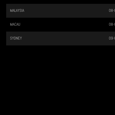
MALAYSIA
08-
MACAU
08-
SYDNEY
09-