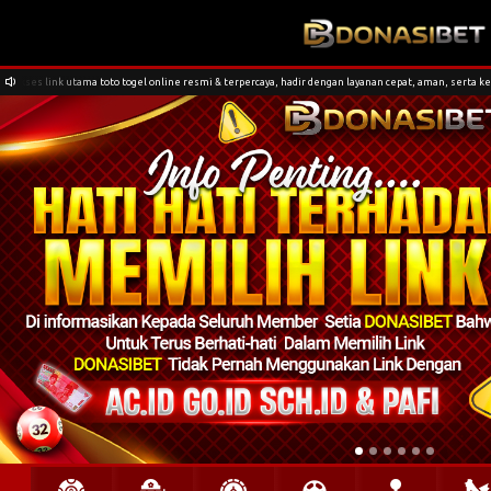
 link utama toto togel online resmi & terpercaya, hadir dengan layanan cepat, aman, serta kemuda