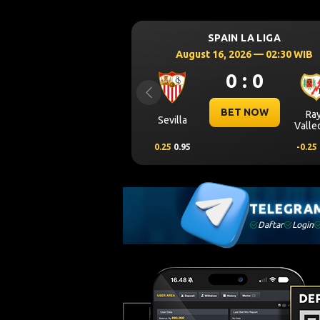
UEFA CHAMPIONS LEAGUE QUALIFIERS
UEFA CHAMP
August 12, 2026 — 02:00 WIB
August
0 : 0
Previous
BET NOW
SK Sturm
Lyon
Sparta Praha
Graz
1
0.86
-1
0.96
-0.5
0.95
TELEGRA
Daftar
Login