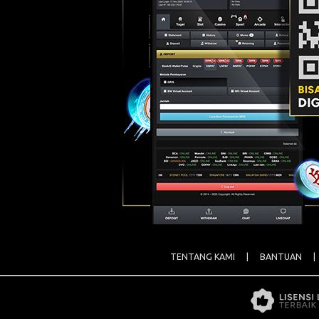
TENTANG KAMI
|
BANTUAN
|