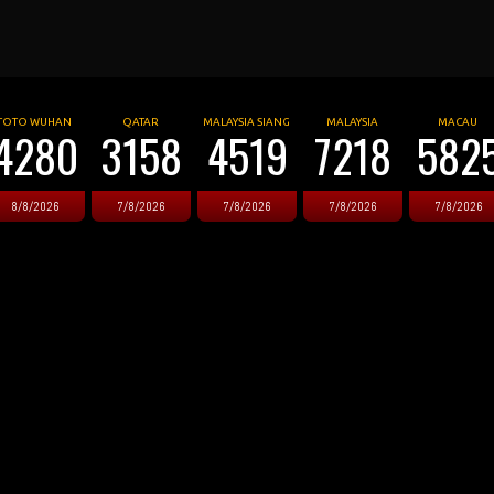
TOTO WUHAN
QATAR
MALAYSIA SIANG
MALAYSIA
MACAU
4280
3158
4519
7218
582
8/8/2026
7/8/2026
7/8/2026
7/8/2026
7/8/2026