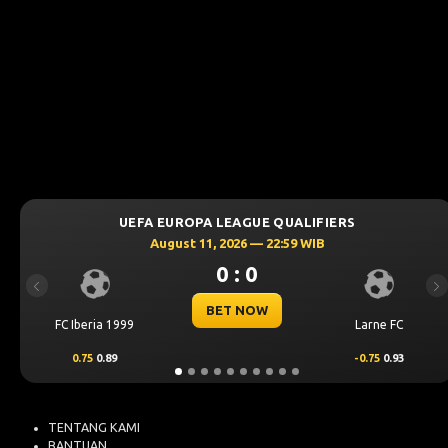
UEFA EUROPA LEAGUE QUALIFIERS
August 11, 2026 — 22:59 WIB
0 : 0
Previous
Ne
BET NOW
FC Iberia 1999
Larne FC
0.75
0.89
-0.75
0.93
TENTANG KAMI
BANTUAN