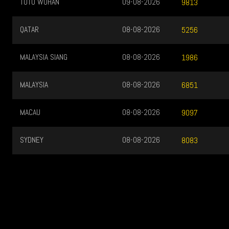
TOTO WUHAN
09-08-2026
9813
QATAR
08-08-2026
5256
MALAYSIA SIANG
08-08-2026
1986
MALAYSIA
08-08-2026
6851
MACAU
08-08-2026
9097
SYDNEY
08-08-2026
8083