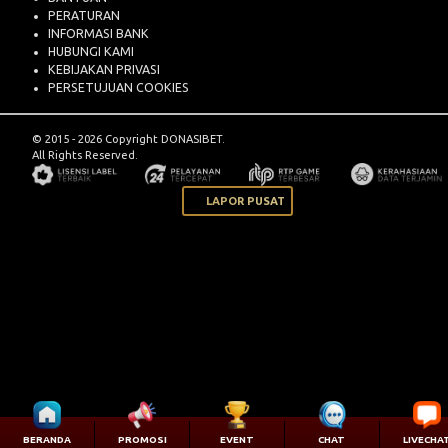
PERATURAN
INFORMASI BANK
HUBUNGI KAMI
KEBIJAKAN PRIVASI
PERSETUJUAN COOKIES
© 2015 - 2026 Copyright DONASIBET.
All Rights Reserved.
LAPOR PUSAT
BERANDA
PROMOSI
EVENT
CHAT
LIVECHA