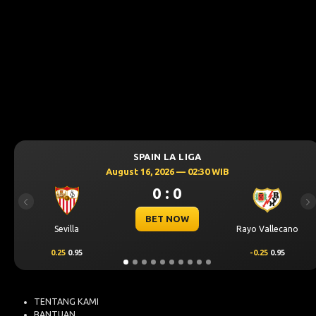
SPAIN LA LIGA
August 16, 2026 — 02:30 WIB
0 : 0
Previous
Ne
BET NOW
Sevilla
Rayo Vallecano
0.25
0.95
-0.25
0.95
TENTANG KAMI
BANTUAN